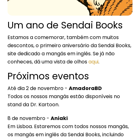
Um ano de Sendai Books
Estamos a comemorar, também com muitos
descontos, o primeiro aniversário da Sendai Books,
site dedicado a mangás em inglês. Se já não
conheces, dá uma vista de olhos
aqui
.
Próximos eventos
Até dia 2 de novembro -
AmadoraBD
Todos os nossos mangás estão disponíveis no
stand da Dr. Kartoon.
8 de novembro -
Aniaki
Em Lisboa. Estaremos com todos nossos mangás,
os mangás em inglês da Sendai Books, incluindo