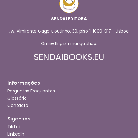
SENDAI EDITORA
Av. Almirante Gago Coutinho, 30, piso 1, 1000-017 - Lisboa
Online English manga shop:
SENDAIBOOKS.EU
Informações
Perguntas Frequentes
Glossário
Contacto
Siga-nos
TikTok
LinkedIn