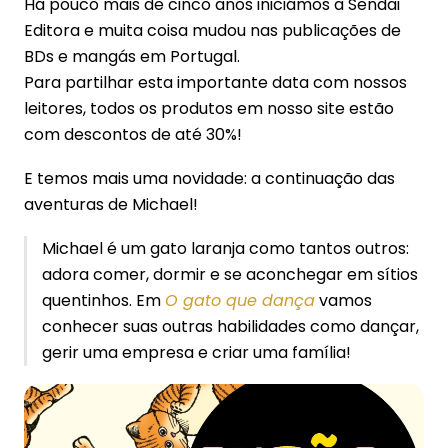
Há pouco mais de cinco anos iniciámos a Sendai
Editora e muita coisa mudou nas publicações de
BDs e mangás em Portugal.
Para partilhar esta importante data com nossos
leitores, todos os produtos em nosso site estão
com descontos de até 30%!
E temos mais uma novidade: a continuação das
aventuras de Michael!
Michael é um gato laranja como tantos outros:
adora comer, dormir e se aconchegar em sítios
quentinhos. Em
O gato que dança
vamos
conhecer suas outras habilidades como dançar,
gerir uma empresa e criar uma família!