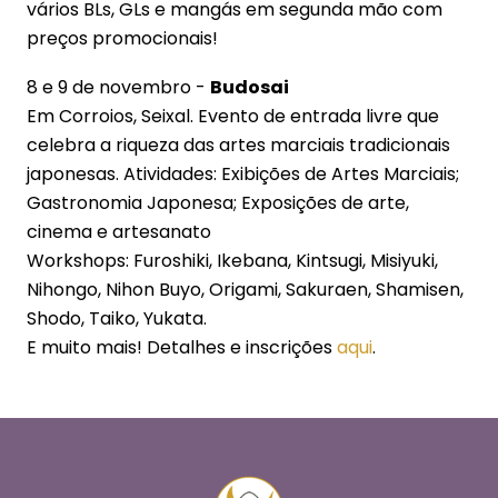
vários BLs, GLs e mangás em segunda mão com
preços promocionais!
8 e 9 de novembro -
Budosai
Em Corroios, Seixal. Evento de entrada livre que
celebra a riqueza das artes marciais tradicionais
japonesas. Atividades: Exibições de Artes Marciais;
Gastronomia Japonesa; Exposições de arte,
cinema e artesanato
Workshops: Furoshiki, Ikebana, Kintsugi, Misiyuki,
Nihongo, Nihon Buyo, Origami, Sakuraen, Shamisen,
Shodo, Taiko, Yukata.
E muito mais! Detalhes e inscrições
aqui
.