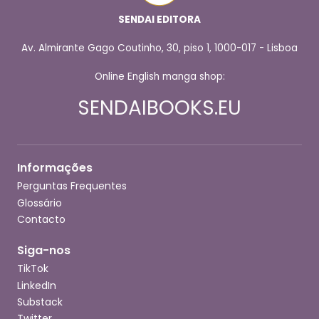
SENDAI EDITORA
Av. Almirante Gago Coutinho, 30, piso 1, 1000-017 - Lisboa
Online English manga shop:
SENDAIBOOKS.EU
Informações
Perguntas Frequentes
Glossário
Contacto
Siga-nos
TikTok
LinkedIn
Substack
Twitter