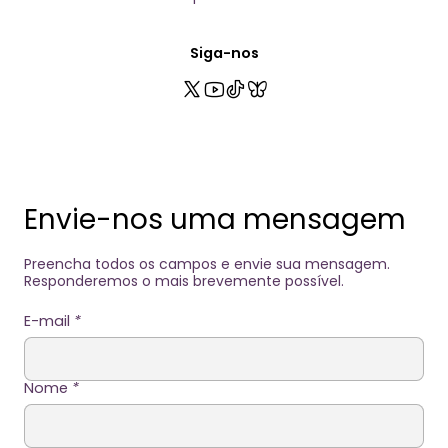
Siga-nos
Envie-nos uma mensagem
Preencha todos os campos e envie sua mensagem.
Responderemos o mais brevemente possível.
E-mail
*
Nome
*