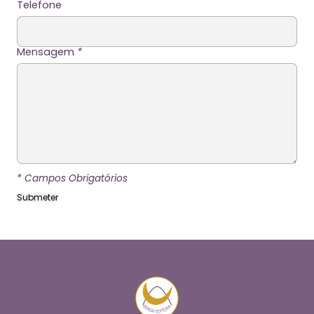
Telefone
Mensagem
*
* Campos Obrigatórios