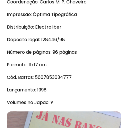
Coordenação: Carlos M. P. Chaveiro
Impressão: Óptima Tipográfica
Distribuição: Electroliber
Depósito legal: 128446/98
Número de páginas: 96 páginas
Formato: 11x17 cm
Cód. Barras: 5607853034777
Lançamento: 1998
Volumes no Japão: ?