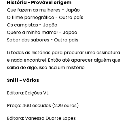
História - Provável origem
Que fazem as mulheres - Japão
O filme pornográfico - Outro país
Os campistas - Japão
Quero a minha mamã! - Japão
Sabor dos sabores - Outro país
Li todas as histórias para procurar uma assinatura
e nada encontrei. Então até aparecer alguém que
saiba de algo, isso fica um mistério.
Sniff - Vários
Editora: Edições VL
Preço: 460 escudos (2,29 euros)
Editora: Vanessa Duarte Lopes