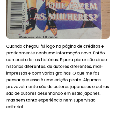
Quando chegou, fui logo na página de créditos e
praticamente nenhuma informação nova. Então
comecei a ler as histórias. E para piorar são cinco
histórias diferentes, de autores diferentes, mal-
impressas e com várias gralhas. O que me faz
pensar que essa é uma edição pirata. Algumas
provavelmente são de autores japoneses e outras
são de autores desenhando em estilo japonês,
mas sem tanta experiência nem supervisão
editorial.