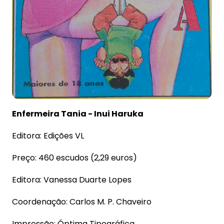
Enfermeira Tania - Inui Haruka
Editora: Edições VL
Preço: 460 escudos (2,29 euros)
Editora: Vanessa Duarte Lopes
Coordenação: Carlos M. P. Chaveiro
Impressão: Óptima Tipográfica