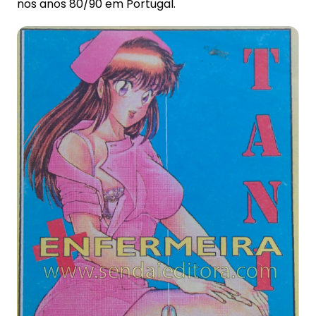
nos anos 80/90 em Portugal.