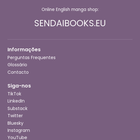
Online English manga shop:
SENDAIBOOKS.EU
Informações
Perguntas Frequentes
Glossário
Contacto
Siga-nos
TikTok
LinkedIn
Substack
Twitter
Bluesky
Instagram
YouTube