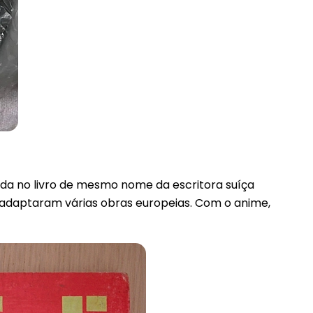
eada no livro de mesmo nome da escritora suíça
adaptaram várias obras europeias. Com o anime,