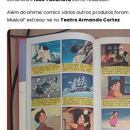
Além do
anime comics
vários outros produtos foram
Musical” estreou-se no
Teatro Armando Cortez
.