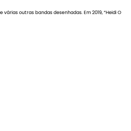
e várias outras bandas desenhadas. Em 2019, “Heidi O