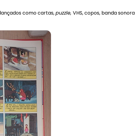
 lançados como cartas,
puzzle,
VHS, copos, banda sonora 