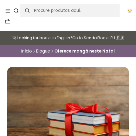
🚀 Looking for books in English?
Go to SendaiBooks.EU 🇪🇺
Início
Blogue
Oferece mangá neste Natal