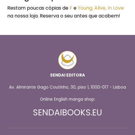
Restam poucas cópias de
F
e
Young, Alive, In Love
na nossa loja. Reserva o seu antes que acabem!
SENDAI EDITORA
Av. Almirante Gago Coutinho, 30, piso 1, 1000-017 - Lisboa
Online English manga shop:
SENDAIBOOKS.EU