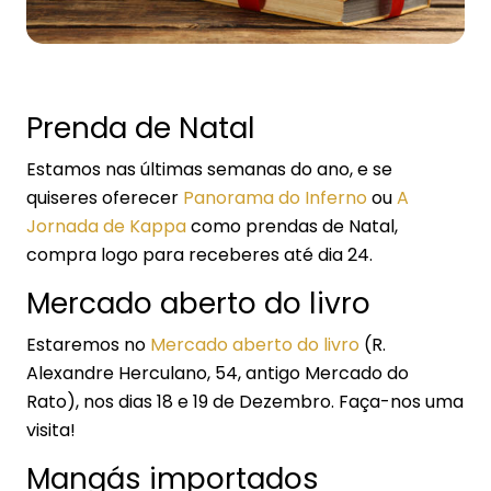
Prenda de Natal
Estamos nas últimas semanas do ano, e se
quiseres oferecer
Panorama do Inferno
ou
A
Jornada de Kappa
como prendas de Natal,
compra logo para receberes até dia 24.
Mercado aberto do livro
Estaremos no
Mercado aberto do livro
(R.
Alexandre Herculano, 54, antigo Mercado do
Rato), nos dias 18 e 19 de Dezembro. Faça-nos uma
visita!
Mangás importados