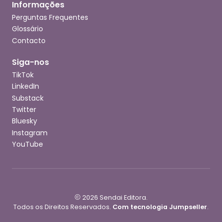
Informações
Perguntas Frequentes
Glossário
Contacto
Siga-nos
TikTok
LinkedIn
Substack
Twitter
Bluesky
Instagram
YouTube
2026 Sendai Editora.
Todos os Direitos Reservados.
Com tecnologia Jumpseller
.