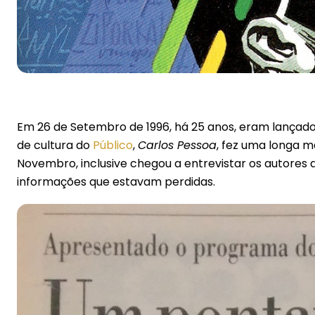
Em 26 de Setembro de 1996, há 25 anos, eram lançad
de cultura do
Público
,
Carlos Pessoa
, fez uma longa m
Novembro, inclusive chegou a entrevistar os autores d
informações que estavam perdidas.