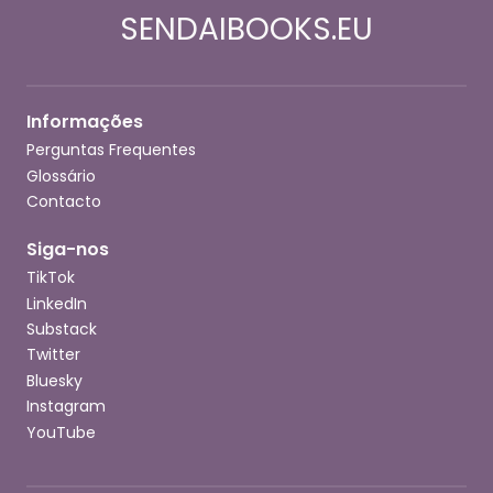
SENDAIBOOKS.EU
Informações
Perguntas Frequentes
Glossário
Contacto
Siga-nos
TikTok
LinkedIn
Substack
Twitter
Bluesky
Instagram
YouTube