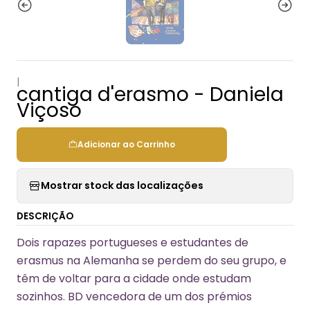
|
cantiga d'erasmo - Daniela
Viçoso
Adicionar ao Carrinho
Mostrar stock das localizações
DESCRIÇÃO
Dois rapazes portugueses e estudantes de
erasmus na Alemanha se perdem do seu grupo, e
têm de voltar para a cidade onde estudam
sozinhos. BD vencedora de um dos prémios