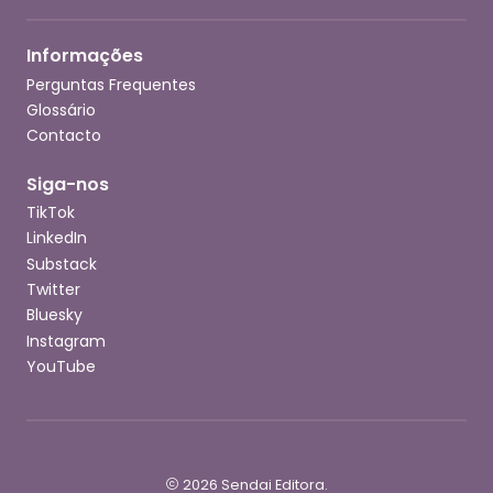
Informações
Perguntas Frequentes
Glossário
Contacto
Siga-nos
TikTok
LinkedIn
Substack
Twitter
Bluesky
Instagram
YouTube
2026 Sendai Editora.